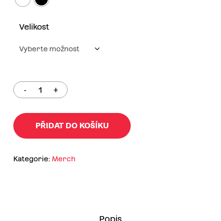
Velikost
PŘIDAT DO KOŠÍKU
Kategorie:
Merch
Popis