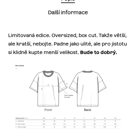
Další informace
Limitovaná edice. Oversized, box cut. Takže větší,
ale kratší, nebojte. Padne jako ulité, ale pro jistotu
si klidně kupte menší velikost.
Bude to dobrý.